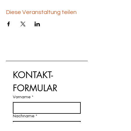
Diese Veranstaltung teilen
KONTAKT-
FORMULAR
Vorname
*
Nachname
*