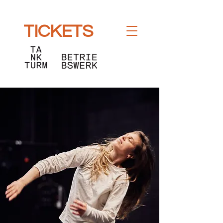
TICKETS