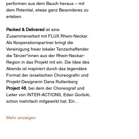
performen aus dem Bauch heraus – mit 
dem Potential, etwas ganz Besonderes zu 
erleben.
Packed & Delivered
 ist eine 
Zusammenarbeit mit FLUX Rhein-Neckar.
Als Kooperationspartner bringt die 
Vereinigung freier lokaler Tanzschaffender 
die Tänzer*innen aus der Rhein-Neckar-
Region in das Projekt mit ein. Die Idee des 
Abends ist inspiriert durch das legendäre 
Format der israelischen Choreografin und 
Projekt-Designerin Dana Ruttenberg 
Project 48
, bei dem der Choreograf und 
Leiter von INTER-ACTIONS, Edan Gorlicki, 
schon mehrfach mitgewirkt hat. Ein…
Mehr anzeigen