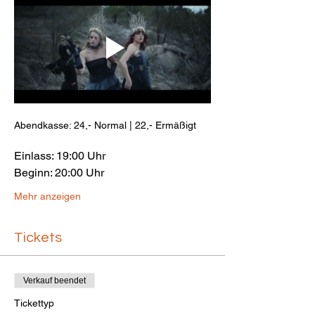
Abendkasse: 24,- Normal | 22,- Ermäßigt
Einlass: 19:00 Uhr
Beginn: 20:00 Uhr
Mehr anzeigen
Tickets
Verkauf beendet
Tickettyp