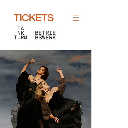
TICKETS