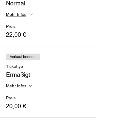
Normal
Mehr Infos
Preis
22,00 €
Verkauf beendet
Tickettyp
Ermäßigt
Mehr Infos
Preis
20,00 €