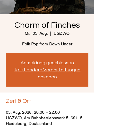
Charm of Finches
Mi., 05. Aug.
  |  
UGZWO
Folk Pop from Down Under
Anmeldung geschlossen
Jetzt andere Veranstaltungen
ansehen
Zeit & Ort
05. Aug. 2026, 20:00 – 22:00
UGZWO, Am Bahnbetriebswerk 5, 69115
Heidelberg, Deutschland